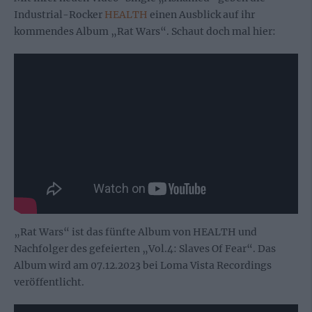
Industrial-Rocker
HEALTH
einen Ausblick auf ihr
kommendes Album „Rat Wars“. Schaut doch mal hier:
„Rat Wars“ ist das fünfte Album von HEALTH und
Nachfolger des gefeierten „Vol.4: Slaves Of Fear“. Das
Album wird am 07.12.2023 bei Loma Vista Recordings
veröffentlicht.