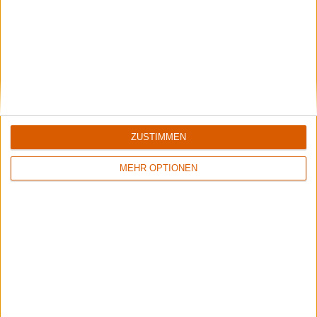
ZUSTIMMEN
MEHR OPTIONEN