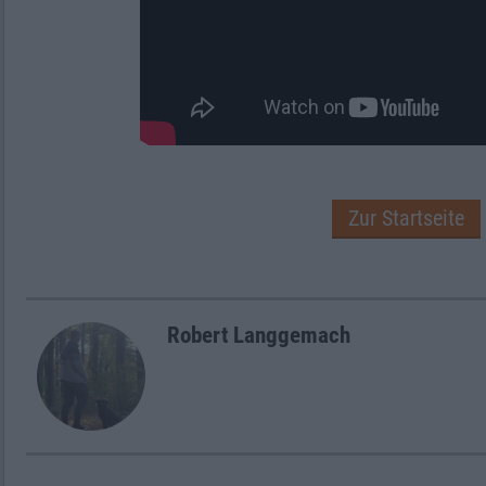
Zur Startseite
Robert Langgemach