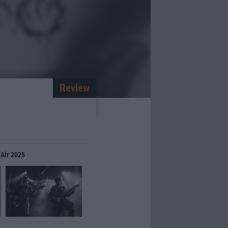
Review
 Air 2025