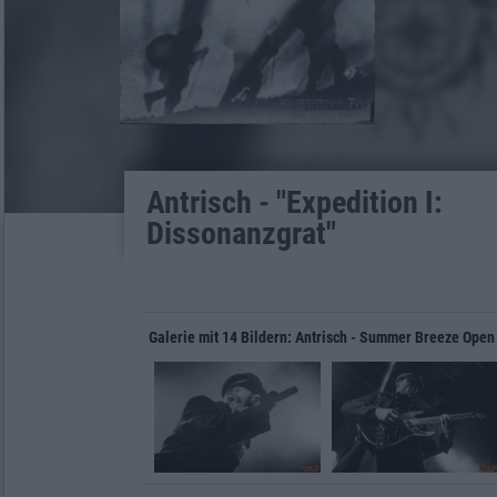
Antrisch - "Expedition I:
Dissonanzgrat"
Galerie mit 14 Bildern: Antrisch - Summer Breeze Open