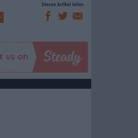
Diesen Artikel teilen