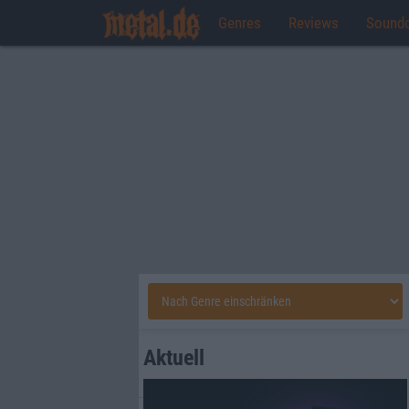
Genres
Reviews
Sound
Aktuell