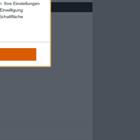
. Ihre Einstellungen
Einwilligung
Schaltfläche