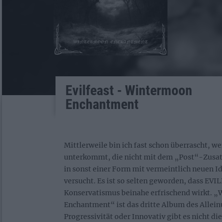
Evilfeast - Wintermoon
Enchantment
Mittlerweile bin ich fast schon überrascht, we
unterkommt, die nicht mit dem „Post“-Zusatz
in sonst einer Form mit vermeintlich neuen 
versucht. Es ist so selten geworden, dass EV
Konservatismus beinahe erfrischend wirkt. 
Enchantment“ ist das dritte Album des Allein
Progressivität oder Innovativ gibt es nicht die