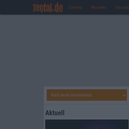
Genres
Reviews
Sound
Aktuell