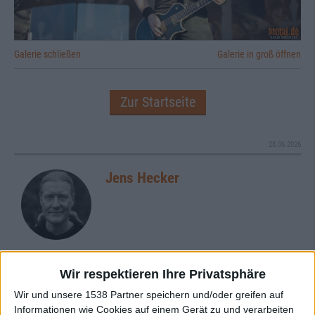
Galerie schließen
Galerie in groß öffnen
Zur Startseite
28.06.2026
Jens Hecker
Wir respektieren Ihre Privatsphäre
Newsletter abonnieren
Wir und unsere 1538 Partner speichern und/oder greifen auf
Informationen wie Cookies auf einem Gerät zu und verarbeiten