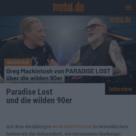
Interview
Paradise Lost
und die wilden 90er
Auf dem diesjährigen
Rock Hard Festival
in Gelsenkirchen
hatten wir die Gelegenheit, ein entspanntes Backstage