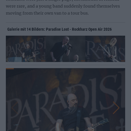
were rare, and a young band suddenly found themselves
moving from their own van to a tour bus.
Galerie mit 14 Bildern: Paradise Lost - Rockharz Open Air 2026