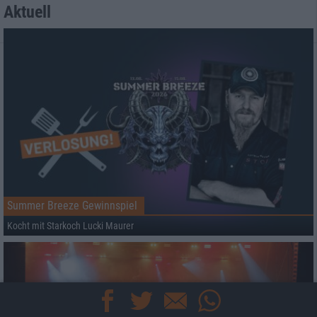
Aktuell
Summer Breeze Gewinnspiel
Kocht mit Starkoch Lucki Maurer