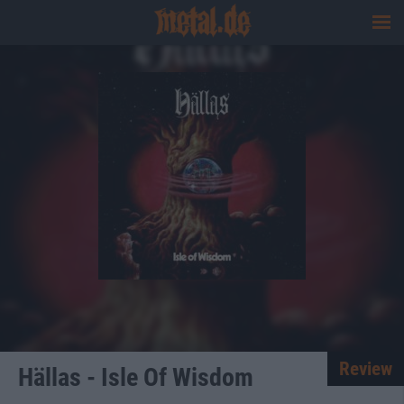
Review
Hällas - Isle Of Wisdom