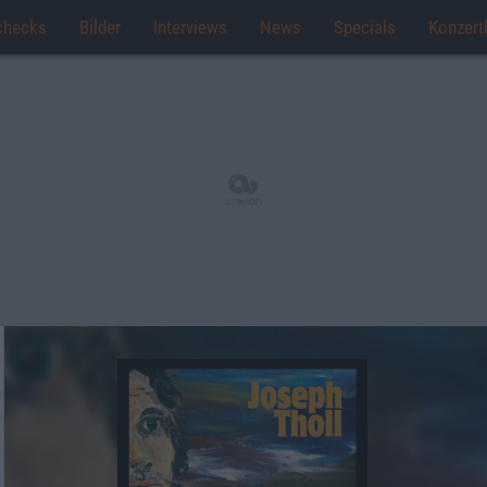
checks
Bilder
Interviews
News
Specials
Konzert