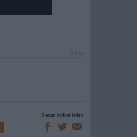
05.06.2026
Diesen Artikel teilen