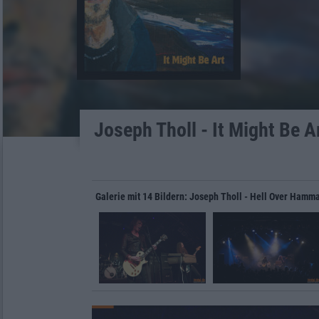
Joseph Tholl - It Might Be A
Galerie mit 14 Bildern: Joseph Tholl - Hell Over Hamm