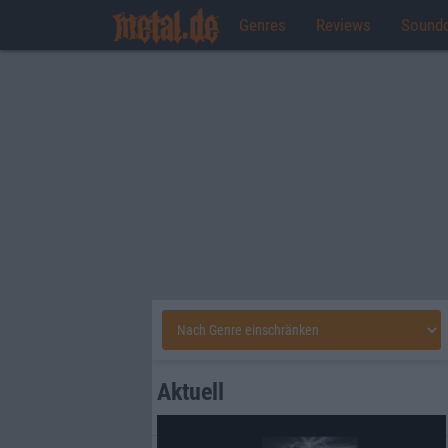
Genres
Reviews
Sound
Aktuell