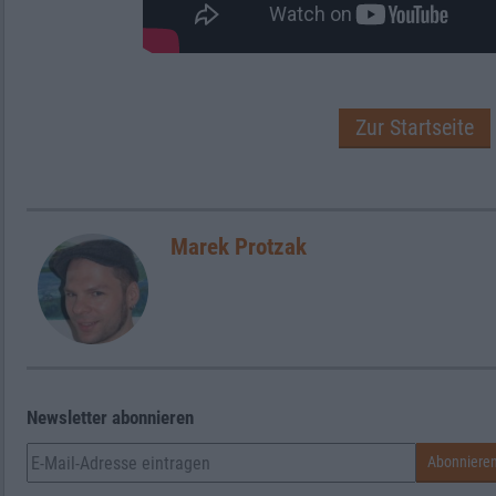
Zur Startseite
Marek Protzak
Newsletter abonnieren