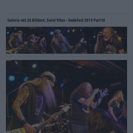
Galerie mit 20 Bildern: Saint Vitus - Dudefest 2019 Part III