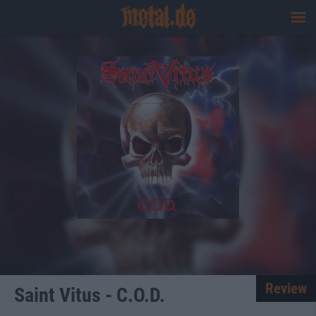
Review
Saint Vitus - C.O.D.