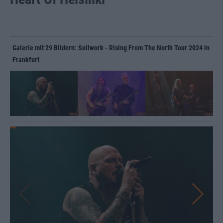
Galerie mit 29 Bildern: Soilwork - Rising From The North Tour 2024 in
Frankfurt