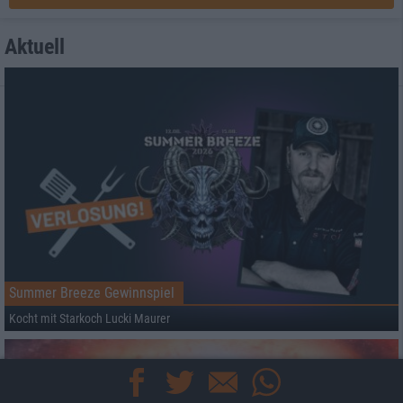
Aktuell
Summer Breeze Gewinnspiel
Kocht mit Starkoch Lucki Maurer