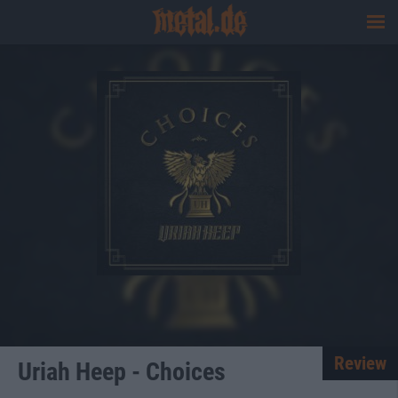
Review
Uriah Heep - Choices