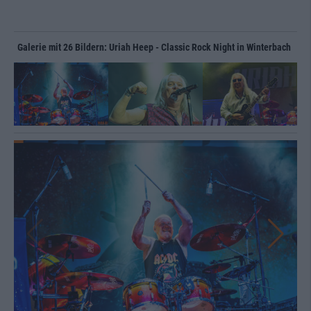
Galerie mit 26 Bildern: Uriah Heep - Classic Rock Night in Winterbach