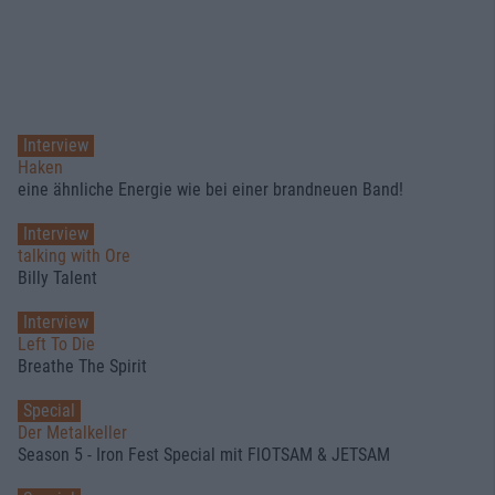
Interview
Haken
eine ähnliche Energie wie bei einer brandneuen Band!
Interview
talking with Ore
Billy Talent
Interview
Left To Die
Breathe The Spirit
Special
Der Metalkeller
Season 5 - Iron Fest Special mit FlOTSAM & JETSAM