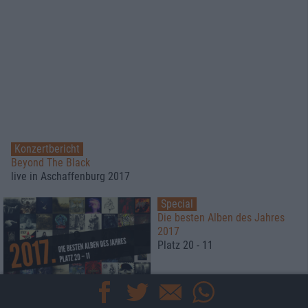
Konzertbericht
Beyond The Black
live in Aschaffenburg 2017
Special
Die besten Alben des Jahres
2017
Platz 20 - 11