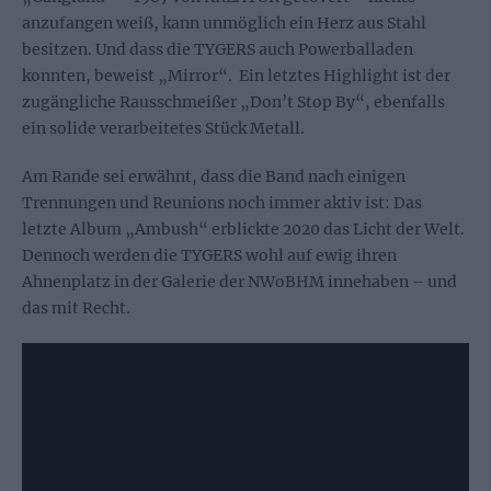
anzufangen weiß, kann unmöglich ein Herz aus Stahl
besitzen. Und dass die TYGERS auch Powerballaden
konnten, beweist „Mirror“. Ein letztes Highlight ist der
zugängliche Rausschmeißer „Don’t Stop By“, ebenfalls
ein solide verarbeitetes Stück Metall.
Am Rande sei erwähnt, dass die Band nach einigen
Trennungen und Reunions noch immer aktiv ist: Das
letzte Album „Ambush“ erblickte 2020 das Licht der Welt.
Dennoch werden die TYGERS wohl auf ewig ihren
Ahnenplatz in der Galerie der NWoBHM innehaben – und
das mit Recht.