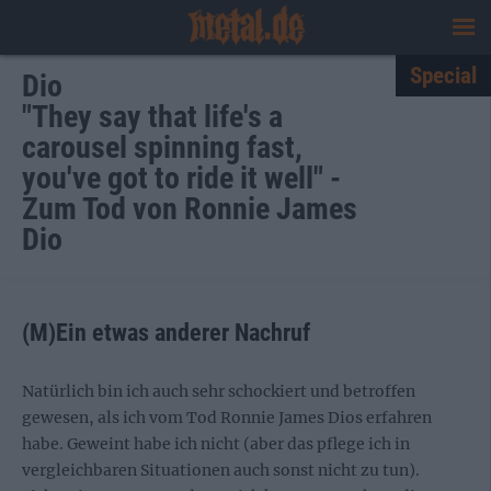
Special
Dio
"They say that life's a
carousel spinning fast,
you've got to ride it well" -
Zum Tod von Ronnie James
Dio
(M)Ein etwas anderer Nachruf
Natürlich bin ich auch sehr schockiert und betroffen
gewesen, als ich vom Tod Ronnie James Dios erfahren
habe. Geweint habe ich nicht (aber das pflege ich in
vergleichbaren Situationen auch sonst nicht zu tun).