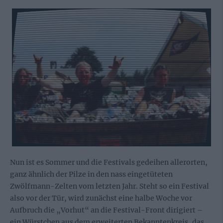
Nun ist es Sommer und die Festivals gedeihen allerorten,
ganz ähnlich der Pilze in den nass eingetüteten
Zwölfmann-Zelten vom letzten Jahr. Steht so ein Festival
also vor der Tür, wird zunächst eine halbe Woche vor
Aufbruch die „Vorhut“ an die Festival-Front dirigiert –
ein Würstchen aus dem erweiterten Bekanntenkreis, das