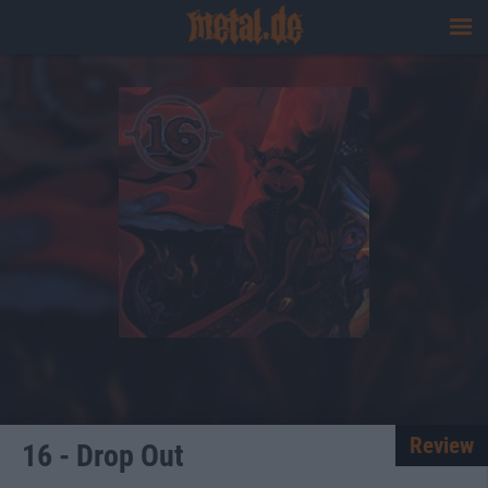
Review
16 - Drop Out