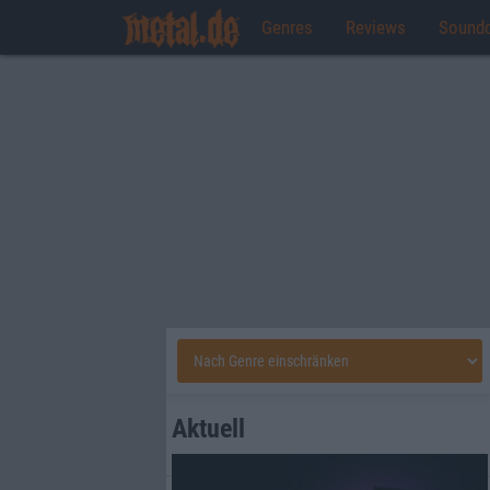
Genres
Reviews
Sound
Aktuell