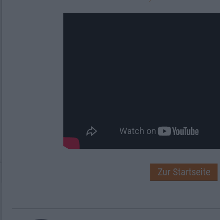
Zur Startseite