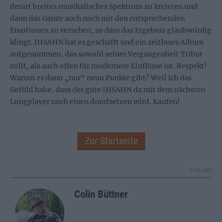
derart breites musikalisches Spektrum zu kreieren und
dann das Ganze auch noch mit den entsprechenden
Emotionen zu versehen, so dass das Ergebnis glaubwürdig
klingt. IHSAHN hat es geschafft und ein zeitloses Album
aufgenommen, das sowohl seiner Vergangenheit Tribut
zollt, als auch offen für modernere Einflüsse ist. Respekt!
Warum es dann „nur“ neun Punkte gibt? Weil ich das
Gefühl habe, dass der gute IHSAHN da mit dem nächsten
Longplayer noch einen draufsetzen wird. Kaufen!
Zur Startseite
07.06.2008
Colin Büttner