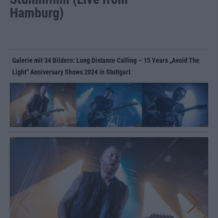
Hamburg)
Galerie mit 34 Bildern: Long Distance Calling – 15 Years „Avoid The
Light“ Anniversary Shows 2024 in Stuttgart