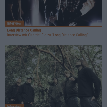
Interview
Long Distance Calling
Interview mit Gitarrist Flo zu "Long Distance Calling"
Interview