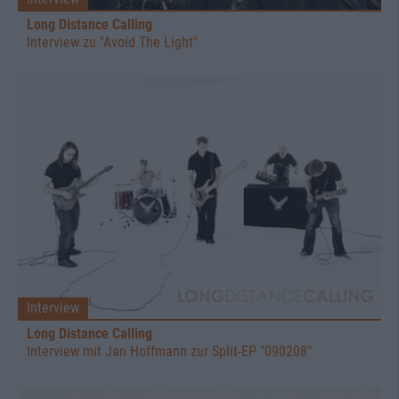
Long Distance Calling
Interview zu "Avoid The Light"
Interview
Long Distance Calling
Interview mit Jan Hoffmann zur Split-EP "090208"