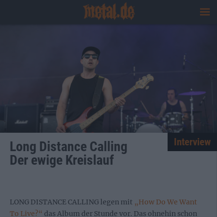
Interview
Long Distance Calling
Der ewige Kreislauf
LONG DISTANCE CALLING legen mit
„How Do We Want
To Live?“
das Album der Stunde vor. Das ohnehin schon