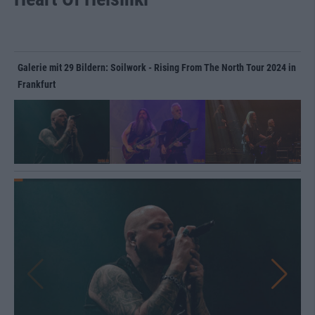
Galerie mit 29 Bildern: Soilwork - Rising From The North Tour 2024 in
Frankfurt