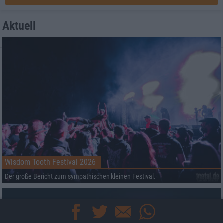
Aktuell
Wisdom Tooth Festival 2026
Der große Bericht zum sympathischen kleinen Festival.