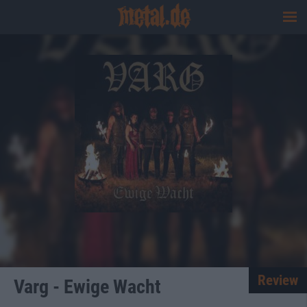
Review
Varg - Ewige Wacht