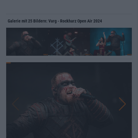
Galerie mit 25 Bildern: Varg - Rockharz Open Air 2024