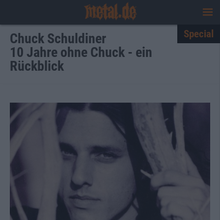
Special
Chuck Schuldiner
10 Jahre ohne Chuck - ein
Rückblick