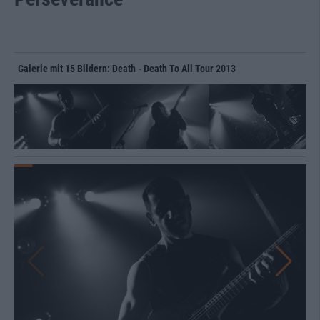
Galerie mit 15 Bildern: Death - Death To All Tour 2013