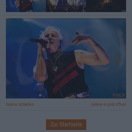
Galerie schließen
Galerie in groß öffnen
Zur Startseite