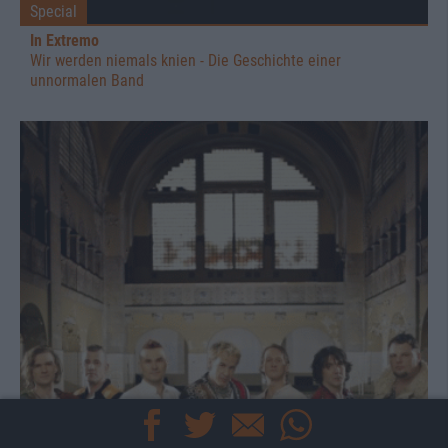
Special
In Extremo
Wir werden niemals knien - Die Geschichte einer
unnormalen Band