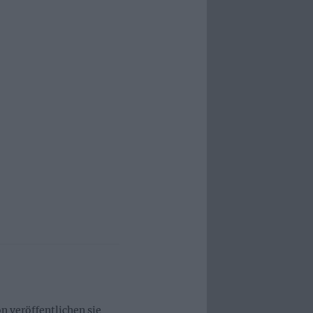
 veröffentlichen sie