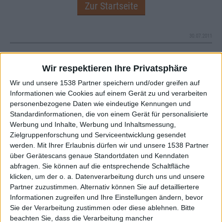
Zur Startseite
30.07.2011
Herr Møller
Wir respektieren Ihre Privatsphäre
Wir und unsere 1538 Partner speichern und/oder greifen auf
Informationen wie Cookies auf einem Gerät zu und verarbeiten
personenbezogene Daten wie eindeutige Kennungen und
Standardinformationen, die von einem Gerät für personalisierte
Werbung und Inhalte, Werbung und Inhaltsmessung,
Newsletter abonnieren
Zielgruppenforschung und Serviceentwicklung gesendet
werden.
Mit Ihrer Erlaubnis dürfen wir und unsere 1538 Partner
über Gerätescans genaue Standortdaten und Kenndaten
abfragen. Sie können auf die entsprechende Schaltfläche
klicken, um der o. a. Datenverarbeitung durch uns und unsere
Partner zuzustimmen. Alternativ können Sie auf detailliertere
Informationen zugreifen und Ihre Einstellungen ändern, bevor
Sie der Verarbeitung zustimmen oder diese ablehnen.
Bitte
beachten Sie, dass die Verarbeitung mancher