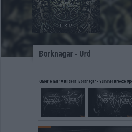
Borknagar - Urd
Galerie mit 10 Bildern: Borknagar - Summer Breeze Op