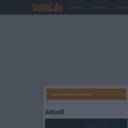
Genres
Reviews
Sound
Aktuell