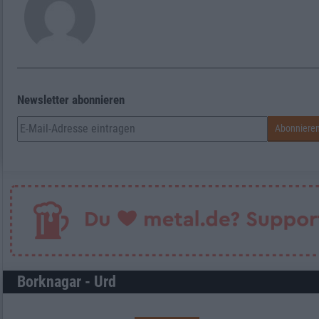
Newsletter abonnieren
Borknagar - Urd