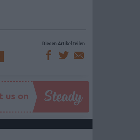
Diesen Artikel teilen