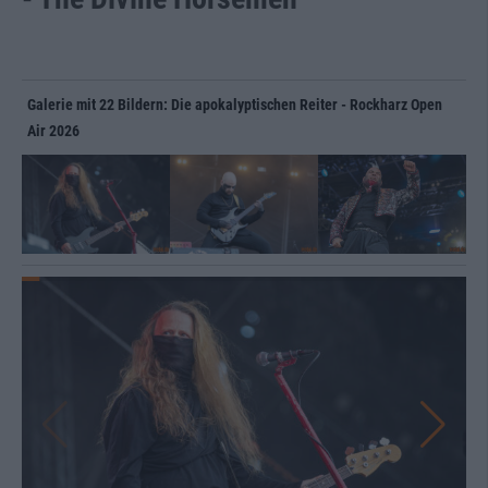
Galerie mit 22 Bildern: Die apokalyptischen Reiter - Rockharz Open
Air 2026