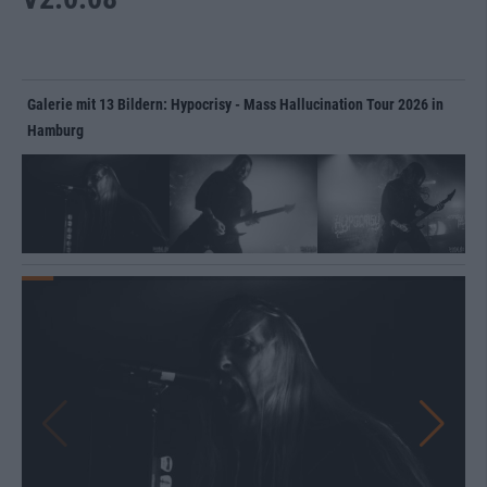
Galerie mit 13 Bildern: Hypocrisy - Mass Hallucination Tour 2026 in
Hamburg