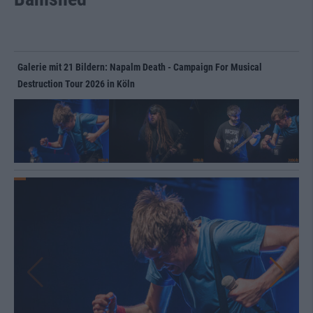
Galerie mit 21 Bildern: Napalm Death - Campaign For Musical
Destruction Tour 2026 in Köln