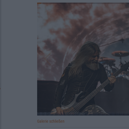
Galerie schließen