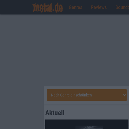
Genres
Reviews
Sound
Aktuell