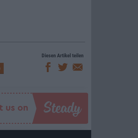
Diesen Artikel teilen