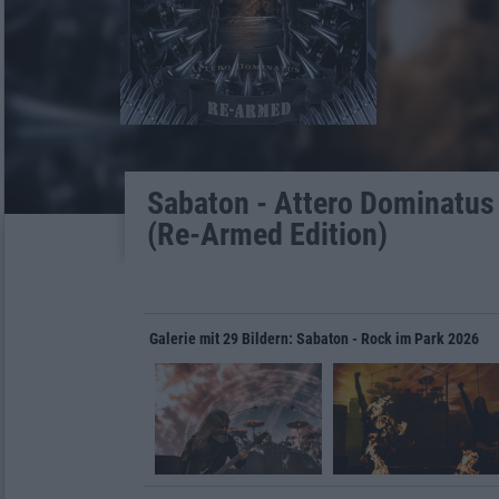
Sabaton - Attero Dominatus
(Re-Armed Edition)
Galerie mit 29 Bildern: Sabaton - Rock im Park 2026