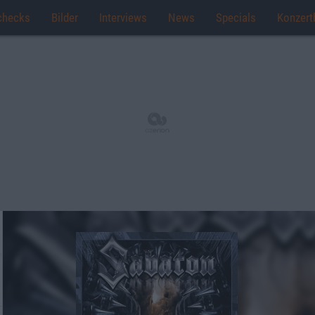
checks
Bilder
Interviews
News
Specials
Konzert