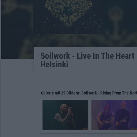
Soilwork - Live In The Heart
Helsinki
Galerie mit 29 Bildern: Soilwork - Rising From The Nor