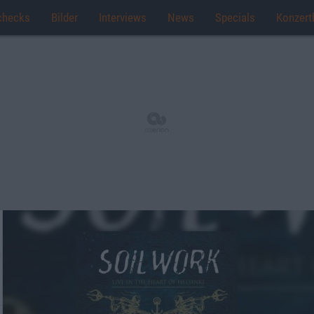
checks
Bilder
Interviews
News
Specials
Konzert