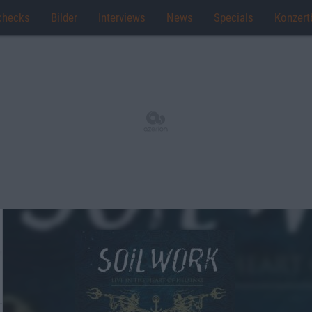
checks
Bilder
Interviews
News
Specials
Konzert