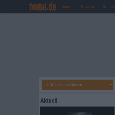
Genres
Reviews
Sound
Aktuell