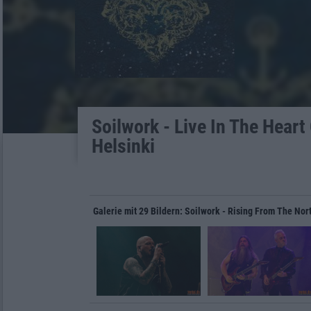
Soilwork - Live In The Heart
Helsinki
Galerie mit 29 Bildern: Soilwork - Rising From The Nor