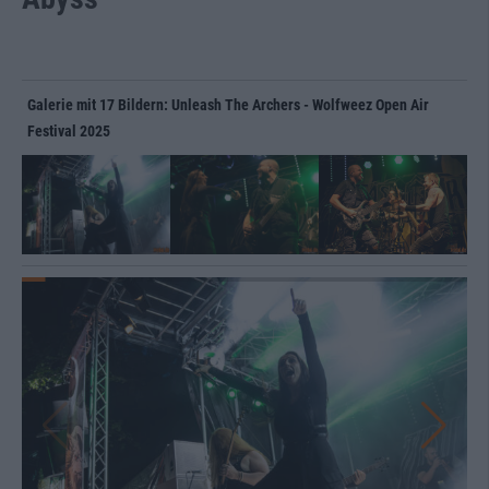
Galerie mit 17 Bildern: Unleash The Archers - Wolfweez Open Air
Festival 2025