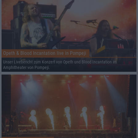
Opeth & Blood Incantation live in Pompeji
Unser Livebericht zum Konzert von Opeth und Blood Incantation im
Amphitheater von Pompeji.