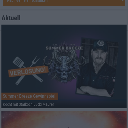
Aktuell
Summer Breeze Gewinnspiel
Kocht mit Starkoch Lucki Maurer