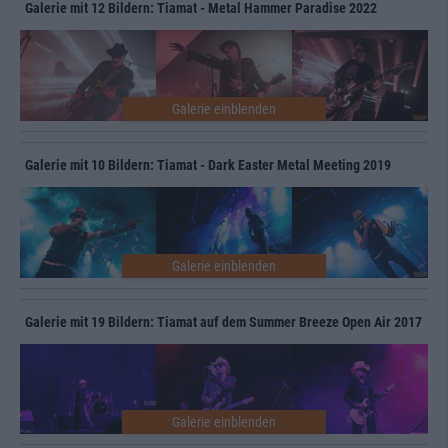
Galerie mit 12 Bildern: Tiamat - Metal Hammer Paradise 2022
Galerie mit 10 Bildern: Tiamat - Dark Easter Metal Meeting 2019
Galerie mit 19 Bildern: Tiamat auf dem Summer Breeze Open Air 2017