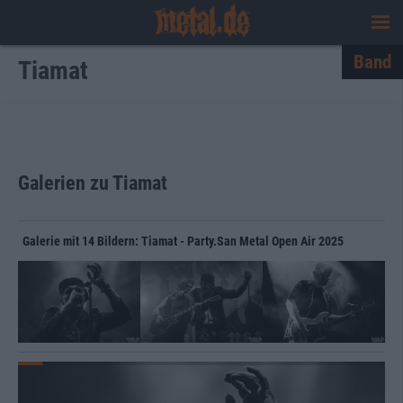
Band
Tiamat
Galerien zu Tiamat
Galerie mit 14 Bildern: Tiamat - Party.San Metal Open Air 2025