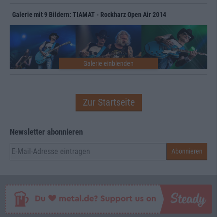
Galerie mit 9 Bildern: TIAMAT - Rockharz Open Air 2014
Zur Startseite
Newsletter abonnieren