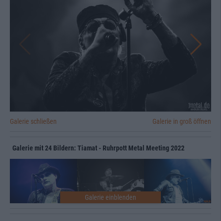
Galerie schließen
Galerie in groß öffnen
Galerie mit 24 Bildern: Tiamat - Ruhrpott Metal Meeting 2022