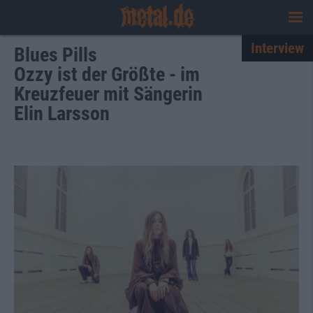
Interview
Blues Pills
Ozzy ist der Größte - im
Kreuzfeuer mit Sängerin
Elin Larsson