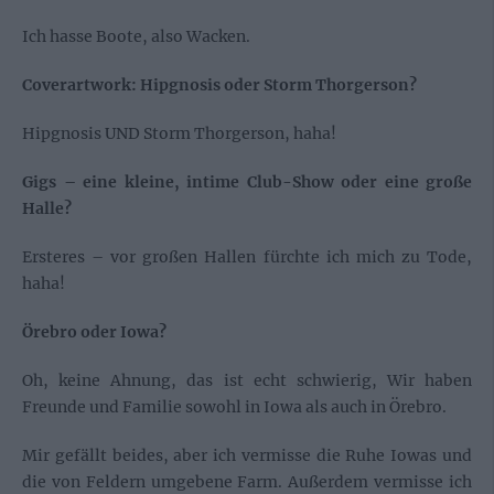
Ich hasse Boote, also Wacken.
Coverartwork: Hipgnosis oder Storm Thorgerson?
Hipgnosis UND Storm Thorgerson, haha!
Gigs – eine kleine, intime Club-Show oder eine große
Halle?
Ersteres – vor großen Hallen fürchte ich mich zu Tode,
haha!
Örebro oder Iowa?
Oh, keine Ahnung, das ist echt schwierig, Wir haben
Freunde und Familie sowohl in Iowa als auch in Örebro.
Mir gefällt beides, aber ich vermisse die Ruhe Iowas und
die von Feldern umgebene Farm. Außerdem vermisse ich