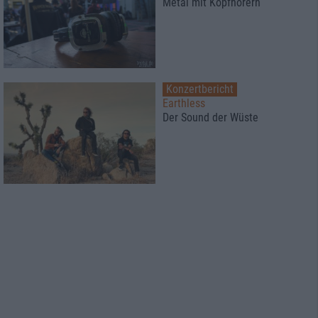
Metal mit Kopfhörern
Konzertbericht
Earthless
Der Sound der Wüste