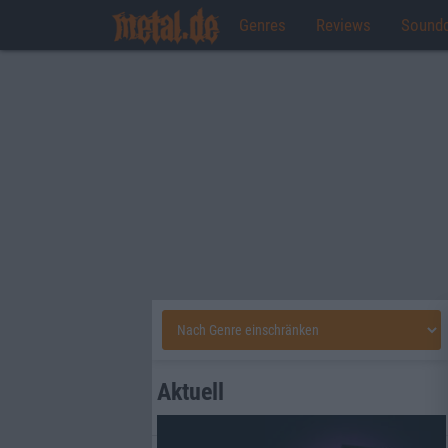
Genres
Reviews
Sound
Aktuell