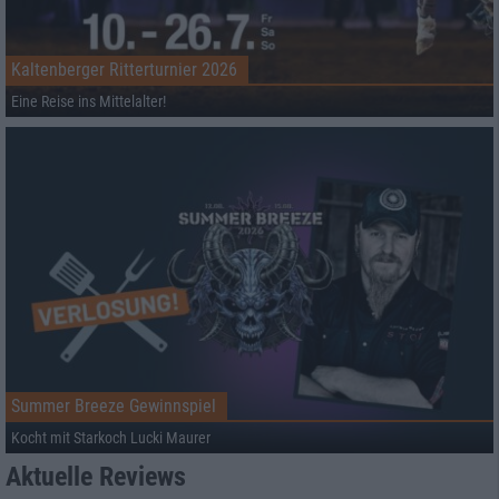
Kaltenberger Ritterturnier 2026
Eine Reise ins Mittelalter!
Summer Breeze Gewinnspiel
Kocht mit Starkoch Lucki Maurer
Aktuelle Reviews