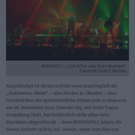
MOONSPELL – „Live at Pax Julia Teatro Municipal“
Fotocredit: Paulo F. Mendes
Angekündigt ist dieser Auftritt zwar ursprünglich als
„Halloween-Show“ – also für den 31. Oktober – aber
letztlich über die sprichwörtliche Bühne geht er dann erst
am 06. November 2020. Dass der Gig mit sechs Tagen
Verspätung läuft, hat hoffentlich nicht allzu viele
Zuschauer abgeschreckt – denn MOONSPELL fahren für
diesen Auftritt richtig auf. Schade, wenn man dies nur