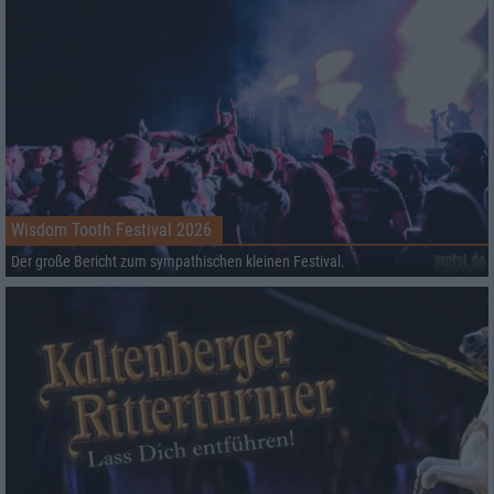
Wisdom Tooth Festival 2026
Der große Bericht zum sympathischen kleinen Festival.