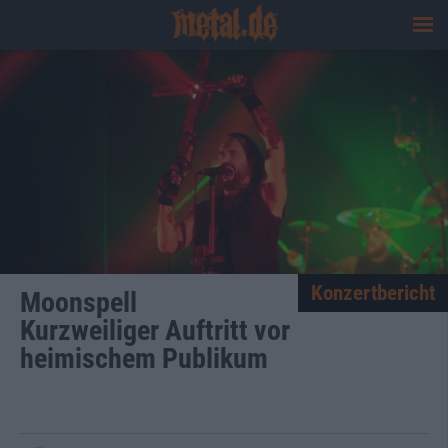
Konzertbericht
Moonspell
Kurzweiliger Auftritt vor
heimischem Publikum