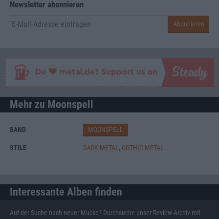
Newsletter abonnieren
Mehr zu Moonspell
BAND
MOONSPELL
STILE
DARK METAL
,
GOTHIC METAL
Interessante Alben finden
Auf der Suche nach neuer Mucke? Durchsuche unser Review-Archiv mit