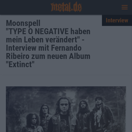
Interview
Moonspell
"TYPE O NEGATIVE haben
mein Leben verändert" -
Interview mit Fernando
Ribeiro zum neuen Album
"Extinct"