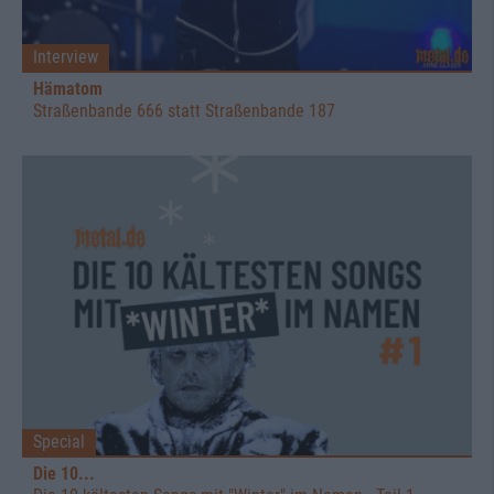
Interview
Hämatom
Straßenbande 666 statt Straßenbande 187
Special
Die 10...