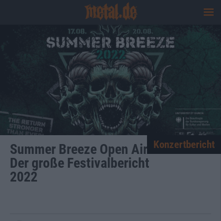
Konzertbericht
Summer Breeze Open Air
Der große Festivalbericht
2022