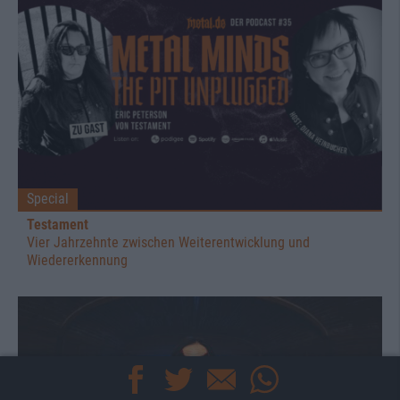
Special
Testament
Vier Jahrzehnte zwischen Weiterentwicklung und
Wiedererkennung