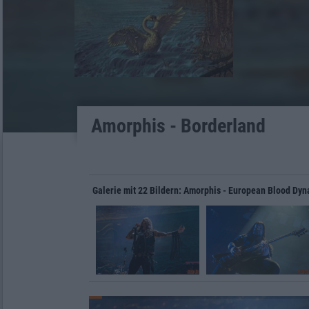
Amorphis - Borderland
Galerie mit 22 Bildern: Amorphis - European Blood Dyna