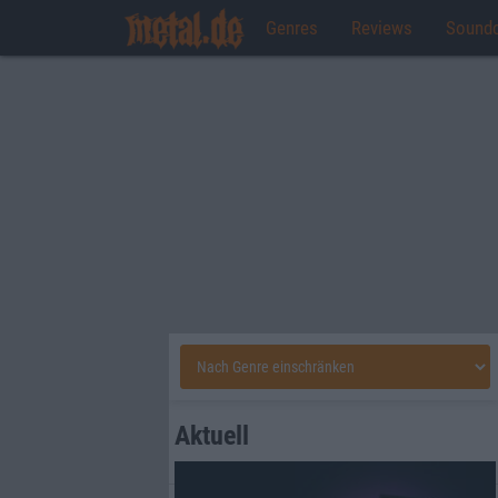
Genres
Reviews
Sound
Aktuell