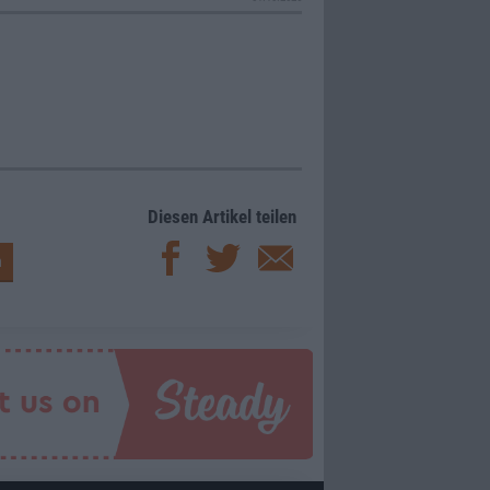
Diesen Artikel teilen