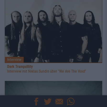
Interview
Dark Tranquillity
Interview mit Niklas Sundin über "We Are The Void"