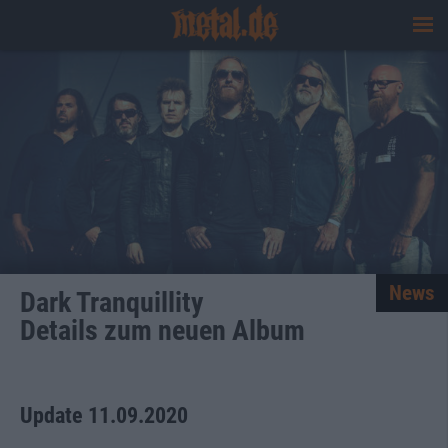
News
Dark Tranquillity
Details zum neuen Album
Update 11.09.2020