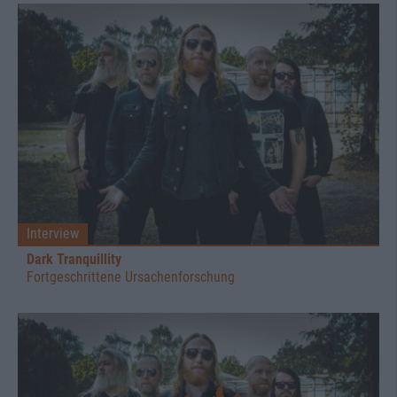
Interview
Dark Tranquillity
Fortgeschrittene Ursachenforschung