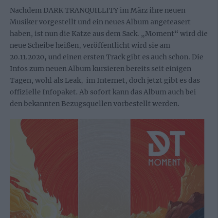
Nachdem DARK TRANQUILLITY im März ihre neuen
Musiker vorgestellt und ein neues Album angeteasert
haben, ist nun die Katze aus dem Sack. „Moment“ wird die
neue Scheibe heißen, veröffentlicht wird sie am
20.11.2020, und einen ersten Track gibt es auch schon. Die
Infos zum neuen Album kursieren bereits seit einigen
Tagen, wohl als Leak, im Internet, doch jetzt gibt es das
offizielle Infopaket. Ab sofort kann das Album auch bei
den bekannten Bezugsquellen vorbestellt werden.