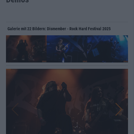
Galerie mit 22 Bildern: Dismember - Rock Hard Festival 2025