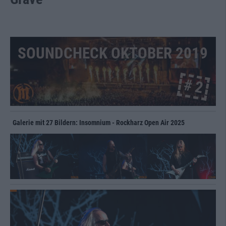
SOUNDCHECK OKTOBER 2019
# 2
Galerie mit 27 Bildern: Insomnium - Rockharz Open Air 2025