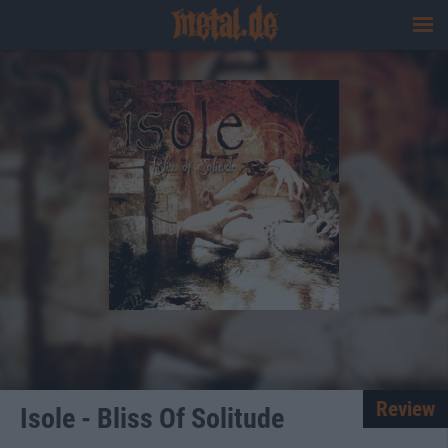
Review
Isole - Bliss Of Solitude