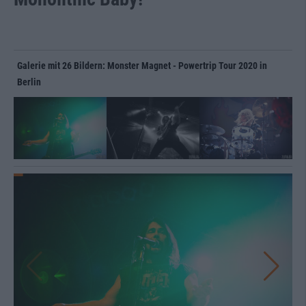
Galerie mit 26 Bildern: Monster Magnet - Powertrip Tour 2020 in
Berlin