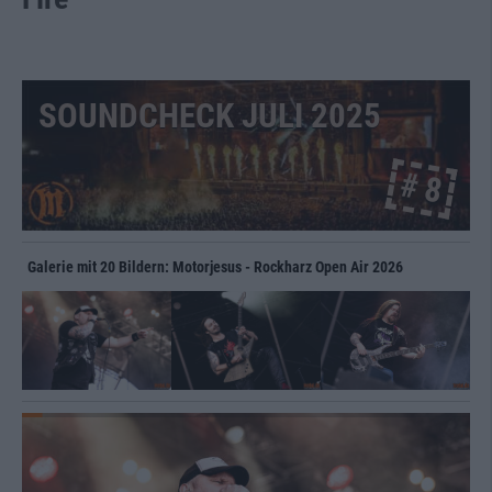
SOUNDCHECK JULI 2025
# 8
Galerie mit 20 Bildern: Motorjesus - Rockharz Open Air 2026