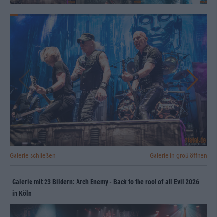
Galerie schließen
Galerie in groß öffnen
Galerie mit 23 Bildern: Arch Enemy - Back to the root of all Evil 2026
in Köln