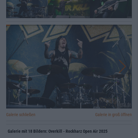
Galerie schließen
Galerie in groß öffnen
Galerie mit 18 Bildern: Overkill - Rockharz Open Air 2025